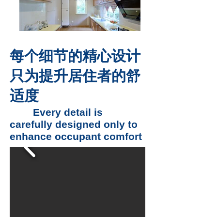
每个细节的精心设计
只为提升居住者的舒
适度
Every detail is
carefully designed only to
enhance occupant comfort