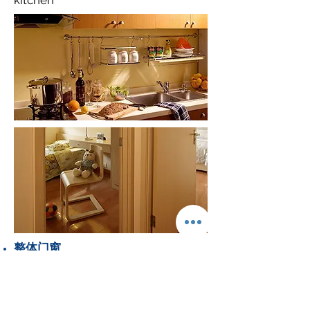
整体门窗
在工厂通过工业化、标准化，以及大
型专用设备高温一次定型，有低碳环
保、不变形、抗冲击等优良特性