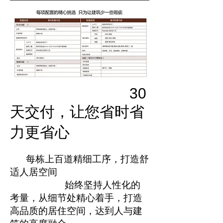
30
天交付，让您省时省
力更省心
每栋上百道精细工序，打造舒
适人居空间
始终坚持人性化的
考量，从细节处精心着手，打造
高品质的居住空间，达到人与建