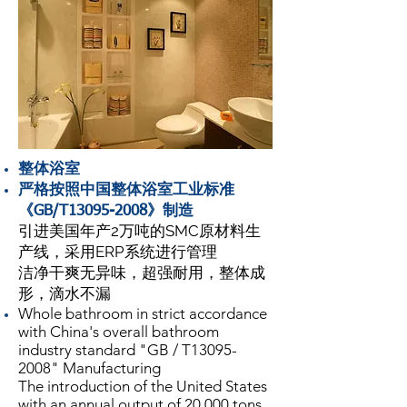
整体浴室
严格按照中国整体浴室工业标准
《GB/T13095-2008》制造
引进美国年产2万吨的SMC原材料生
产线，采用ERP系统进行管理
洁净干爽无异味，超强耐用，整体成
形，滴水不漏
Whole bathroom in strict accordance
with China's overall bathroom
industry standard "GB / T13095-
2008" Manufacturing
The introduction of the United States
with an annual output of 20,000 tons