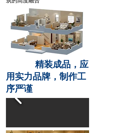
筑的高度融合
精装成品，应
用实力品牌，制作工
序严谨